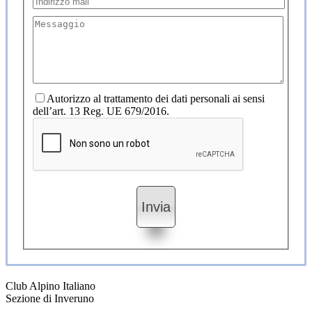
Autorizzo al trattamento dei dati personali ai sensi
dell’art. 13 Reg. UE 679/2016.
Club Alpino Italiano
Sezione di Inveruno