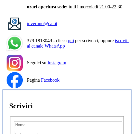
orari apertura sede:
tutti i mercoledì 21.00-22.30
inveruno@cai.it
379 1813049 - clicca
qui
per scriverci, oppure
iscriviti
al canale WhatsApp
Seguici su
Instagram
Pagina
Facebook
Scrivici