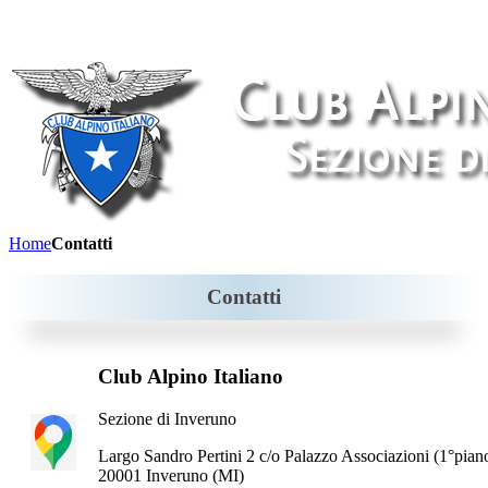
Home
Contatti
Contatti
Club Alpino Italiano
Sezione di Inveruno
Largo Sandro Pertini 2 c/o Palazzo Associazioni (1°pian
20001 Inveruno (MI)